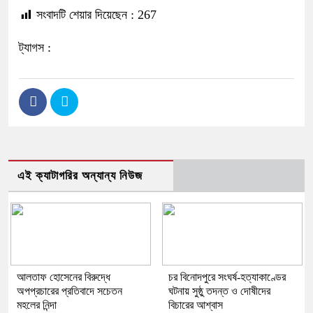
সংবাদটি শেয়ার দিয়েছেন :
267
ট্যাগস :
এই ক্যাটাগরির অন্যান্য নিউজ
আলতাফ হোসেনের বিরুদ্ধে
চর বিনোদপুরে সংঘর্ষ-হত্যাকাণ্ডের
অপপ্রচারের প্রতিবাদে সচেতন
ঘটনায় সুষ্ঠু তদন্ত ও দোষীদের
মহলের নিন্দা
বিচারের আশ্বাস