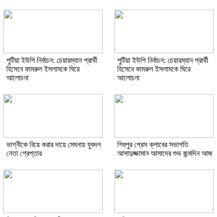
পুটিয়া ইউপি নির্বাচন: চেয়ারম্যান প্রার্থী
পুটিয়া ইউপি নির্বাচন: চেয়ারম্যান প্রার্থী
হিসেবে কামরুল ইসলামকে ঘিরে
হিসেবে কামরুল ইসলামকে ঘিরে
আলোচনা
আলোচনা
ভাগ্নীকে বিয়ে করার দায়ে মেঘনায় যুবদল
শিবপুর প্রেস ক্লাবের সভাপতি
নেতা গ্রেপ্তার
আসাদুজ্জামান আসাদের শুভ জন্মদিন আজ