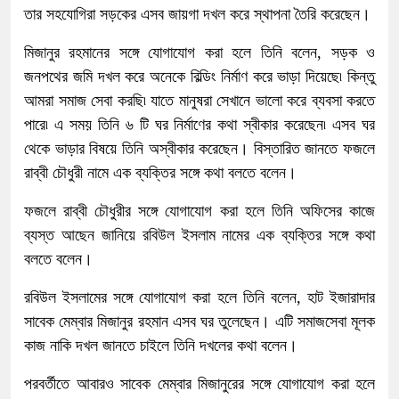
তার সহযোগিরা সড়কের এসব জায়গা দখল করে স্থাপনা তৈরি করেছেন।
মিজানুর রহমানের সঙ্গে যোগাযোগ করা হলে তিনি বলেন, সড়ক ও
জনপথের জমি দখল করে অনেকে বিল্ডিং নির্মাণ করে ভাড়া দিয়েছে৷ কিন্তু
আমরা সমাজ সেবা করছি৷ যাতে মানুষরা সেখানে ভালো করে ব্যবসা করতে
পারে৷ এ সময় তিনি ৬ টি ঘর নির্মাণের কথা স্বীকার করেছেন৷ এসব ঘর
থেকে ভাড়ার বিষয়ে তিনি অস্বীকার করেছেন। বিস্তারিত জানতে ফজলে
রাব্বী চৌধুরী নামে এক ব্যক্তির সঙ্গে কথা বলতে বলেন।
ফজলে রাব্বী চৌধুরীর সঙ্গে যোগাযোগ করা হলে তিনি অফিসের কাজে
ব্যস্ত আছেন জানিয়ে রবিউল ইসলাম নামের এক ব্যক্তির সঙ্গে কথা
বলতে বলেন।
রবিউল ইসলামের সঙ্গে যোগাযোগ করা হলে তিনি বলেন, হাট ইজারাদার
সাবেক মেম্বার মিজানুর রহমান এসব ঘর তুলেছেন। এটি সমাজসেবা মূলক
কাজ নাকি দখল জানতে চাইলে তিনি দখলের কথা বলেন।
পরবর্তীতে আবারও সাবেক মেম্বার মিজানুরের সঙ্গে যোগাযোগ করা হলে