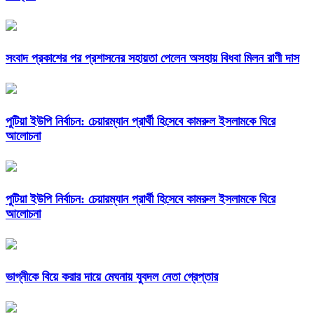
সংবাদ প্রকাশের পর প্রশাসনের সহায়তা পেলেন অসহায় বিধবা মিলন রাণী দাস
পুটিয়া ইউপি নির্বাচন: চেয়ারম্যান প্রার্থী হিসেবে কামরুল ইসলামকে ঘিরে
আলোচনা
পুটিয়া ইউপি নির্বাচন: চেয়ারম্যান প্রার্থী হিসেবে কামরুল ইসলামকে ঘিরে
আলোচনা
ভাগ্নীকে বিয়ে করার দায়ে মেঘনায় যুবদল নেতা গ্রেপ্তার