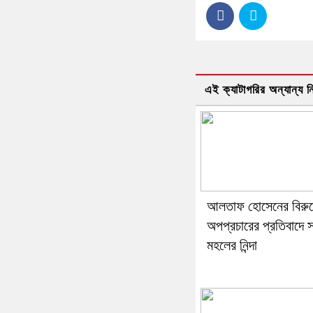
এই ক্যাটাগরির অন্যান্য 
আলতাফ হোসেনের বিরুদ
অপপ্রচারের প্রতিবাদে 
মহলের নিন্দা