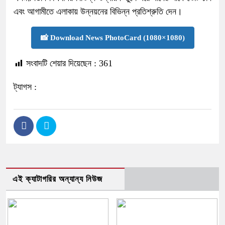
এবং আগামীতে এলাকায় উন্নয়নের বিভিন্ন প্রতিশ্রুতি দেন।
📸 Download News PhotoCard (1080×1080)
সংবাদটি শেয়ার দিয়েছেন :
361
ট্যাগস :
এই ক্যাটাগরির অন্যান্য নিউজ