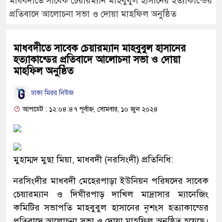
মাধবদীতে সাবেক চেয়ারম্যান মাহবুবুল হাসানের হত্যাকান্ডের
প্রতিবাদে আলোচনা সভা ও দোয়া মাহফিল অনুষ্ঠিত
মাধবদীতে সাবেক চেয়ারম্যান মাহবুবুল হাসানের
হত্যাকান্ডের প্রতিবাদে আলোচনা সভা ও দোয়া
মাহফিল অনুষ্ঠিত
ঢাকা মিরর নিউজ
আপডেট : ১২:০৪:৪৭ পূর্বাহ্ন, সোমবার, ১০ জুন ২০২৪
মুহাম্মদ মুছা মিয়া, মাধবদী (নরসিংদী) প্রতিনিধি:
নরসিংদীর মাধবদী মেহেরপাড়া ইউনিয়ন পরিষদের সাবেক
চেয়ারম্যান ও দিঘীরপাড় দাখিল মাদ্রাসার ম্যানেজিং
কমিটির সভাপতি মাহবুবুল হাসানের নৃশংস হত্যাকান্ডের
প্রতিবাদে আলোচনা সভা ও দোয়া মাহফিল অনুষ্ঠিত হয়েছে।