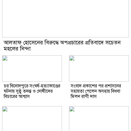
আলতাফ হোসেনের বিরুদ্ধে অপপ্রচারের প্রতিবাদে সচেতন
মহলের নিন্দা
চর বিনোদপুরে সংঘর্ষ-হত্যাকাণ্ডের
সংবাদ প্রকাশের পর প্রশাসনের
ঘটনায় সুষ্ঠু তদন্ত ও দোষীদের
সহায়তা পেলেন অসহায় বিধবা
বিচারের আশ্বাস
মিলন রাণী দাস