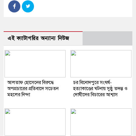
এই ক্যাটাগরির অন্যান্য নিউজ
আলতাফ হোসেনের বিরুদ্ধে
চর বিনোদপুরে সংঘর্ষ-
অপপ্রচারের প্রতিবাদে সচেতন
হত্যাকাণ্ডের ঘটনায় সুষ্ঠু তদন্ত ও
মহলের নিন্দা
দোষীদের বিচারের আশ্বাস