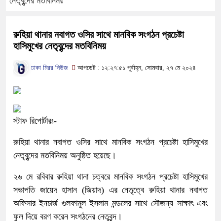
নেতৃবৃন্দের মতবিনিময়
রুহিয়া থানার নবাগত ওসির সাথে মানবিক সংগঠন প্রচেষ্টা
হাসিমুখের নেতৃবৃন্দের মতবিনিময়
ঢাকা মিরর নিউজ
আপডেট : ১২:২৭:৫১ পূর্বাহ্ন, সোমবার, ২৭ মে ২০২৪
স্টাফ রিপোর্টারঃ-
রুহিয়া থানার নবাগত ওসির সাথে মানবিক সংগঠন প্রচেষ্টা হাসিমুখের
নেতৃবৃন্দের মতবিনিময় অনুষ্ঠিত হয়েছে।
২৬ মে রবিবার রুহিয়া থানা চত্বরে মানবিক সংগঠন প্রচেষ্টা হাসিমুখের
সভাপতি জায়েদ হাসান (জিয়াদ) এর নেতৃত্বে রুহিয়া থানার নবাগত
অফিসার ইনচার্জ গুলফামুল ইসলাম মন্ডলের সাথে সৌজন্য সাক্ষাৎ এবং
ফুল দিয়ে বরণ করেন সংগঠনের নেতৃবৃন্দ।