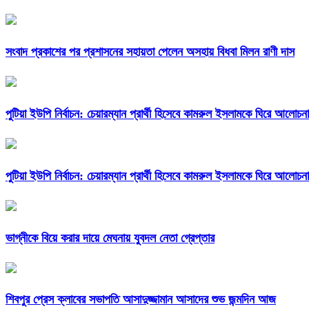
সংবাদ প্রকাশের পর প্রশাসনের সহায়তা পেলেন অসহায় বিধবা মিলন রাণী দাস
পুটিয়া ইউপি নির্বাচন: চেয়ারম্যান প্রার্থী হিসেবে কামরুল ইসলামকে ঘিরে আলোচনা
পুটিয়া ইউপি নির্বাচন: চেয়ারম্যান প্রার্থী হিসেবে কামরুল ইসলামকে ঘিরে আলোচনা
ভাগ্নীকে বিয়ে করার দায়ে মেঘনায় যুবদল নেতা গ্রেপ্তার
শিবপুর প্রেস ক্লাবের সভাপতি আসাদুজ্জামান আসাদের শুভ জন্মদিন আজ