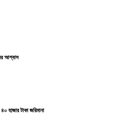
রের আশ্বাস
ে ৪০ হাজার টাকা জরিমানা