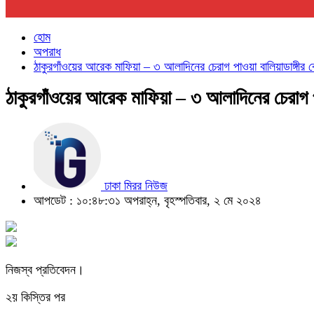
হোম
অপরাধ
ঠাকুরগাঁওয়ের আরেক মাফিয়া – ৩ আলাদিনের চেরাগ পাওয়া বালিয়াডাঙ্গীর 
ঠাকুরগাঁওয়ের আরেক মাফিয়া – ৩ আলাদিনের চেরাগ প
ঢাকা মিরর নিউজ
আপডেট : ১০:৪৮:৩১ অপরাহ্ন, বৃহস্পতিবার, ২ মে ২০২৪
নিজস্ব প্রতিবেদন।
২য় কিস্তির পর