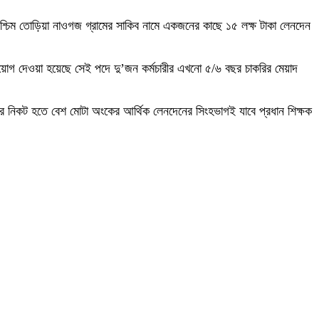
্চিম তোড়িয়া নাওগজ গ্রামের সাকিব নামে একজনের কাছে ১৫ লক্ষ টাকা লেনদেন
 নিয়োগ দেওয়া হয়েছে সেই পদে দু’জন কর্মচারীর এখনো ৫/৬ বছর চাকরির মেয়াদ
্থীর নিকট হতে বেশ মোটা অংকের আর্থিক লেনদেনের সিংহভাগই যাবে প্রধান শিক্ষক