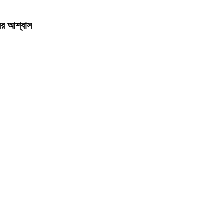
রের আশ্বাস