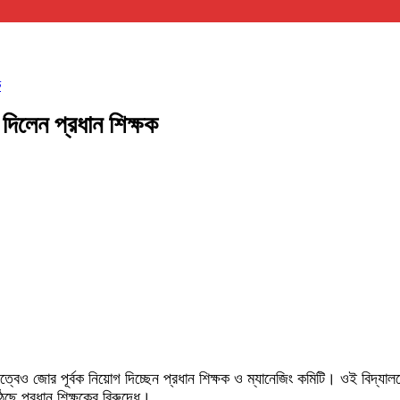
ক
িলেন প্রধান শিক্ষক
্বেও জোর পূর্বক নিয়োগ দিচ্ছেন প্রধান শিক্ষক ও ম্যানেজিং কমিটি। ওই বিদ্যা
ে প্রধান শিক্ষকের বিরুদ্ধে।