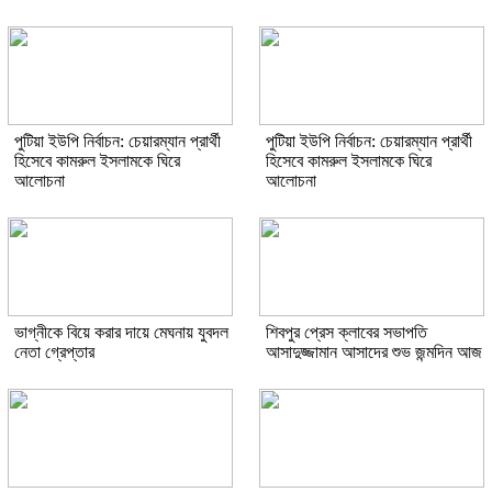
পুটিয়া ইউপি নির্বাচন: চেয়ারম্যান প্রার্থী
পুটিয়া ইউপি নির্বাচন: চেয়ারম্যান প্রার্থী
হিসেবে কামরুল ইসলামকে ঘিরে
হিসেবে কামরুল ইসলামকে ঘিরে
আলোচনা
আলোচনা
ভাগ্নীকে বিয়ে করার দায়ে মেঘনায় যুবদল
শিবপুর প্রেস ক্লাবের সভাপতি
নেতা গ্রেপ্তার
আসাদুজ্জামান আসাদের শুভ জন্মদিন আজ