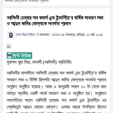
কাদির মোল্লাকে সংবর্ধনা প্রদান
নরসিংদী চেম্বার অব কমার্স এন্ড ইন্ডাস্ট্রি’র বার্ষিক সাধারণ সভা
ও আব্দুল কাদির মোল্লাকে সংবর্ধনা প্রদান
ঢাকা মিরর নিউজ
আপডেট : ০৪:৪৭:২৫ অপরাহ্ন, রবিবার, ১০ মার্চ ২০২৪
মুহাম্মদ মুছা মিয়া, মাধবদী (নরসিংদী) প্রতিনিধি:
নরসিংদীর মাধবদীতে নরসিংদী চেম্বার অব কমার্স এন্ড ইন্ডাস্ট্রি’র বার্ষিক
সাধারণ সভা ও বিশিষ্ট শিল্পপতি আব্দুল কাদির মোল্লাকে সংবর্ধনা প্রদান
অনুষ্ঠান অনুষ্ঠিত হয়েছে। আজ ৯ জানুয়ারি সকাল ১০ টা থেকে রাত
পর্যন্ত স্থানীয় একটি পার্কে সাধারণ সভা ও অনুষ্ঠিত হয়। অনুষ্ঠানে
সভাপতিত্ব করেন নরসিংদী চেম্বার অব কমার্স এন্ড ইন্ডাস্ট্রি এর
প্রেসিডেন্ট আব্দুল মোমেন মোল্লা। এসময় আরো উপস্থিত ছিলেন