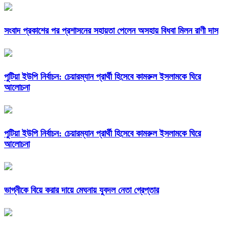
সংবাদ প্রকাশের পর প্রশাসনের সহায়তা পেলেন অসহায় বিধবা মিলন রাণী দাস
পুটিয়া ইউপি নির্বাচন: চেয়ারম্যান প্রার্থী হিসেবে কামরুল ইসলামকে ঘিরে
আলোচনা
পুটিয়া ইউপি নির্বাচন: চেয়ারম্যান প্রার্থী হিসেবে কামরুল ইসলামকে ঘিরে
আলোচনা
ভাগ্নীকে বিয়ে করার দায়ে মেঘনায় যুবদল নেতা গ্রেপ্তার