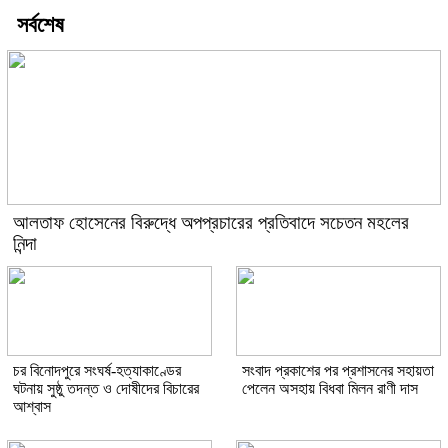
সর্বশেষ
আলতাফ হোসেনের বিরুদ্ধে অপপ্রচারের প্রতিবাদে সচেতন মহলের
নিন্দা
চর বিনোদপুরে সংঘর্ষ-হত্যাকাণ্ডের
সংবাদ প্রকাশের পর প্রশাসনের সহায়তা
ঘটনায় সুষ্ঠু তদন্ত ও দোষীদের বিচারের
পেলেন অসহায় বিধবা মিলন রাণী দাস
আশ্বাস