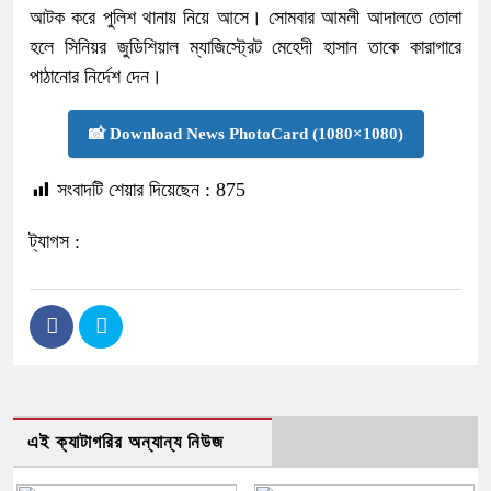
আটক করে পুলিশ থানায় নিয়ে আসে। সোমবার আমলী আদালতে তোলা
হলে সিনিয়র জুডিশিয়াল ম্যাজিস্ট্রেট মেহেদী হাসান তাকে কারাগারে
পাঠানোর নির্দেশ দেন।
📸 Download News PhotoCard (1080×1080)
সংবাদটি শেয়ার দিয়েছেন :
875
ট্যাগস :
এই ক্যাটাগরির অন্যান্য নিউজ