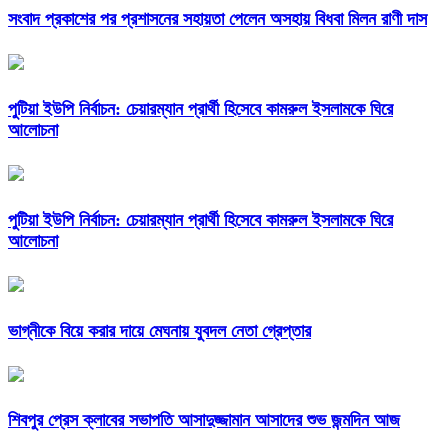
সংবাদ প্রকাশের পর প্রশাসনের সহায়তা পেলেন অসহায় বিধবা মিলন রাণী দাস
পুটিয়া ইউপি নির্বাচন: চেয়ারম্যান প্রার্থী হিসেবে কামরুল ইসলামকে ঘিরে
আলোচনা
পুটিয়া ইউপি নির্বাচন: চেয়ারম্যান প্রার্থী হিসেবে কামরুল ইসলামকে ঘিরে
আলোচনা
ভাগ্নীকে বিয়ে করার দায়ে মেঘনায় যুবদল নেতা গ্রেপ্তার
শিবপুর প্রেস ক্লাবের সভাপতি আসাদুজ্জামান আসাদের শুভ জন্মদিন আজ