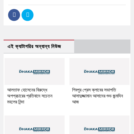
এই ক্যাটাগরির অন্যান্য নিউজ
আলতাফ হোসেনের বিরুদ্ধে
শিবপুর প্রেস ক্লাবের সভাপতি
অপপ্রচারের প্রতিবাদে সচেতন
আসাদুজ্জামান আসাদের শুভ জন্মদিন
মহলের নিন্দা
আজ