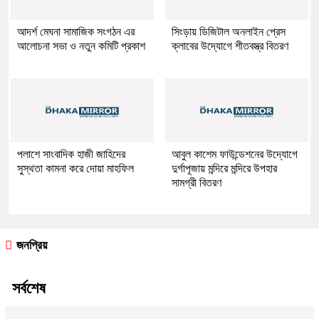
আদর্শ মেঘনা সামাজিক সংগঠন এর
সিংড়ায় ডিজিটাল অনলাইন প্রেস
আলোচনা সভা ও নতুন কমিটি প্রকাশ
ক্লাবের উদ্যোগে শীতবস্ত্র বিতরণ
পলাশে সাংবাদিক হাজী জাহিদের
আবুল কাশেম ফাউন্ডেশনের উদ্যোগে
সুস্থতা কামনা করে দোয়া মাহফিল
দুর্গাপূজায় মন্দিরে মন্দিরে উপহার
সামগ্রী বিতরণ
জনপ্রিয়
সর্বশেষ