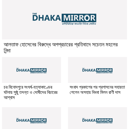
আলতাফ হোসেনের বিরুদ্ধে অপপ্রচারের প্রতিবাদে সচেতন মহলের
নিন্দা
চর বিনোদপুরে সংঘর্ষ-হত্যাকাণ্ডের
সংবাদ প্রকাশের পর প্রশাসনের সহায়তা
ঘটনায় সুষ্ঠু তদন্ত ও দোষীদের বিচারের
পেলেন অসহায় বিধবা মিলন রাণী দাস
আশ্বাস