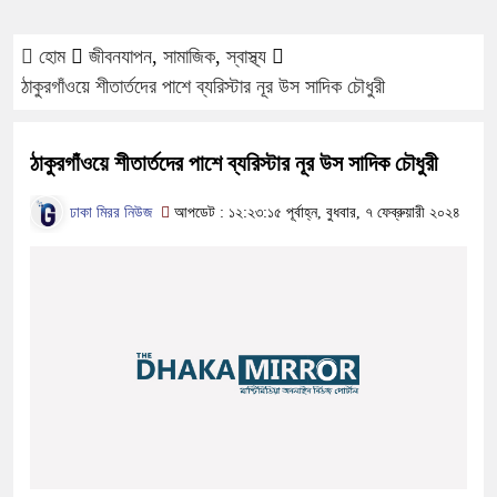
হোম
জীবনযাপন
,
সামাজিক
,
স্বাস্থ্য
ঠাকুরগাঁওয়ে শীতার্তদের পাশে ব্যরিস্টার নূর উস সাদিক চৌধুরী
ঠাকুরগাঁওয়ে শীতার্তদের পাশে ব্যরিস্টার নূর উস সাদিক চৌধুরী
ঢাকা মিরর নিউজ
আপডেট : ১২:২৩:১৫ পূর্বাহ্ন, বুধবার, ৭ ফেব্রুয়ারী ২০২৪