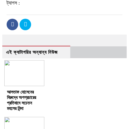
ট্যাগস :
এই ক্যাটাগরির অন্যান্য নিউজ
আলতাফ হোসেনের
বিরুদ্ধে অপপ্রচারের
প্রতিবাদে সচেতন
মহলের নিন্দা