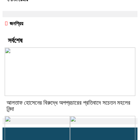
জনপ্রিয়
সর্বশেষ
আলতাফ হোসেনের বিরুদ্ধে অপপ্রচারের প্রতিবাদে সচেতন মহলের
নিন্দা