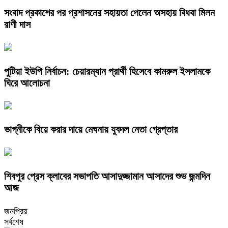
সংবাদ প্রকাশের পর প্রশাসনের সহায়তা পেলেন অসহায় বিধবা মিলন
রাণী দাস
পুটিয়া ইউপি নির্বাচন: চেয়ারম্যান প্রার্থী হিসেবে কামরুল ইসলামকে
ঘিরে আলোচনা
ভাগ্নীকে বিয়ে করার দায়ে মেঘনায় যুবদল নেতা গ্রেপ্তার
শিবপুর প্রেস ক্লাবের সভাপতি আসাদুজ্জামান আসাদের শুভ জন্মদিন
আজ
জনপ্রিয়
সর্বশেষ