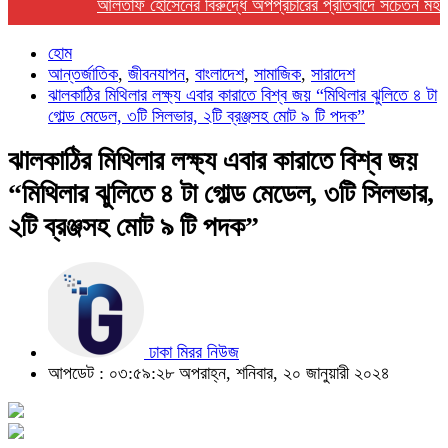
আলতাফ হোসেনের বিরুদ্ধে অপপ্রচারের প্রতিবাদে সচেতন মহলের নিন্
হোম
আন্তর্জাতিক
,
জীবনযাপন
,
বাংলাদেশ
,
সামাজিক
,
সারাদেশ
ঝালকাঠির মিথিলার লক্ষ্য এবার কারাতে বিশ্ব জয় “মিথিলার ঝুলিতে ৪ টা
গোল্ড মেডেল, ৩টি সিলভার, ২টি ব্রঞ্জসহ মোট ৯ টি পদক”
ঝালকাঠির মিথিলার লক্ষ্য এবার কারাতে বিশ্ব জয়
“মিথিলার ঝুলিতে ৪ টা গোল্ড মেডেল, ৩টি সিলভার,
২টি ব্রঞ্জসহ মোট ৯ টি পদক”
ঢাকা মিরর নিউজ
আপডেট : ০৩:৫৯:২৮ অপরাহ্ন, শনিবার, ২০ জানুয়ারী ২০২৪