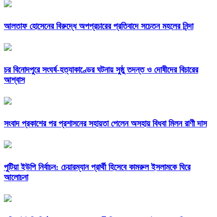
আলতাফ হোসেনের বিরুদ্ধে অপপ্রচারের প্রতিবাদে সচেতন মহলের নিন্দা
চর বিনোদপুরে সংঘর্ষ-হত্যাকাণ্ডের ঘটনায় সুষ্ঠু তদন্ত ও দোষীদের বিচারের
আশ্বাস
সংবাদ প্রকাশের পর প্রশাসনের সহায়তা পেলেন অসহায় বিধবা মিলন রাণী দাস
পুটিয়া ইউপি নির্বাচন: চেয়ারম্যান প্রার্থী হিসেবে কামরুল ইসলামকে ঘিরে
আলোচনা