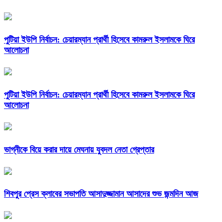
পুটিয়া ইউপি নির্বাচন: চেয়ারম্যান প্রার্থী হিসেবে কামরুল ইসলামকে ঘিরে
আলোচনা
পুটিয়া ইউপি নির্বাচন: চেয়ারম্যান প্রার্থী হিসেবে কামরুল ইসলামকে ঘিরে
আলোচনা
ভাগ্নীকে বিয়ে করার দায়ে মেঘনায় যুবদল নেতা গ্রেপ্তার
শিবপুর প্রেস ক্লাবের সভাপতি আসাদুজ্জামান আসাদের শুভ জন্মদিন আজ