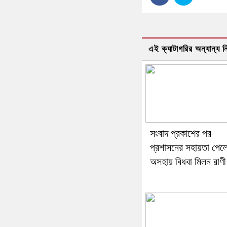
এই ক্যাটাগরির অন্যান্য 
সংবাদ প্রকাশের পর
প্রশাসনের সহায়তা পেল
অসহায় বিধবা মিলন রাণী