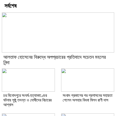
সর্বশেষ
আলতাফ হোসেনের বিরুদ্ধে অপপ্রচারের প্রতিবাদে সচেতন মহলের
নিন্দা
চর বিনোদপুরে সংঘর্ষ-হত্যাকাণ্ডের
সংবাদ প্রকাশের পর প্রশাসনের সহায়তা
ঘটনায় সুষ্ঠু তদন্ত ও দোষীদের বিচারের
পেলেন অসহায় বিধবা মিলন রাণী দাস
আশ্বাস