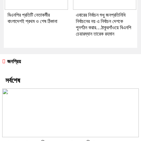
বিএনপির প্রতিটি নেতাকর্মীর
এবারের নির্বাচন শুধু জনপ্রতিনিধি
বাংলাদেশই প্রথম ও শেষ ঠিকানা
নির্বাচনের নয় এ নির্বাচন দেশকে
পুনর্গঠন করার…ঠাকুরগাঁওয়ে বিএনপি
চেয়ারম্যান তারেক রহমান
জনপ্রিয়
সর্বশেষ