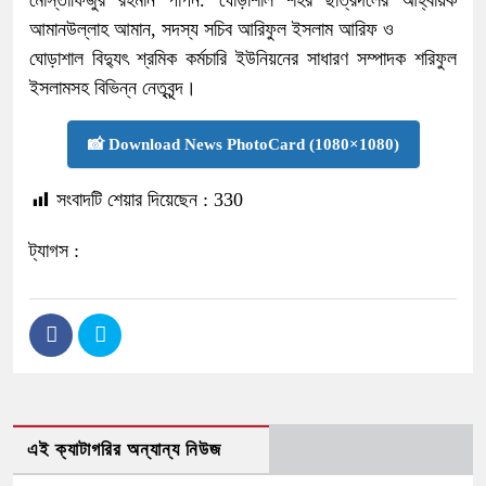
আমানউল্লাহ আমান, সদস্য সচিব আরিফুল ইসলাম আরিফ ও
ঘোড়াশাল বিদ্যুৎ শ্রমিক কর্মচারি ইউনিয়নের সাধারণ সম্পাদক শরিফুল
ইসলামসহ বিভিন্ন নেতৃবৃন্দ।
📸 Download News PhotoCard (1080×1080)
সংবাদটি শেয়ার দিয়েছেন :
330
ট্যাগস :
এই ক্যাটাগরির অন্যান্য নিউজ