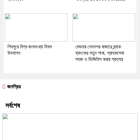
শিবপুরে বিশ্ব জনসংখ্যা দিবস
মেঘনার সেননগর বাজারে ব্র্যাক
উদযাপন
ব্যাংকের নতুন শাখা, গ্রাহকসেবা
সহজ ও ডিজিটাল করার প্রত্যয়
জনপ্রিয়
সর্বশেষ