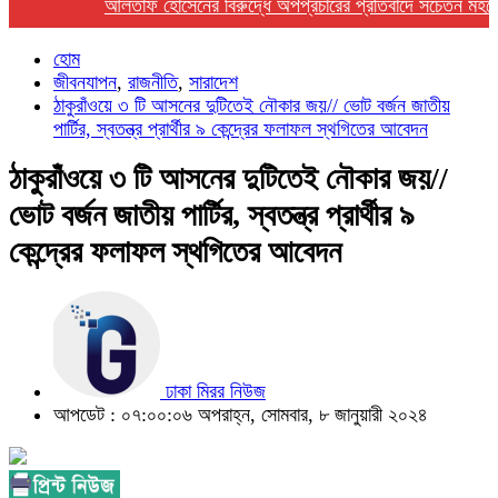
আলতাফ হোসেনের বিরুদ্ধে অপপ্রচারের প্রতিবাদে সচেতন মহলের নিন
হোম
জীবনযাপন
,
রাজনীতি
,
সারাদেশ
ঠাকুরাঁওয়ে ৩ টি আসনের দুটিতেই নৌকার জয়// ভোট বর্জন জাতীয়
পার্টির, স্বতন্ত্র প্রার্থীর ৯ কেন্দ্রের ফলাফল স্থগিতের আবেদন
ঠাকুরাঁওয়ে ৩ টি আসনের দুটিতেই নৌকার জয়//
ভোট বর্জন জাতীয় পার্টির, স্বতন্ত্র প্রার্থীর ৯
কেন্দ্রের ফলাফল স্থগিতের আবেদন
ঢাকা মিরর নিউজ
আপডেট : ০৭:০০:০৬ অপরাহ্ন, সোমবার, ৮ জানুয়ারী ২০২৪