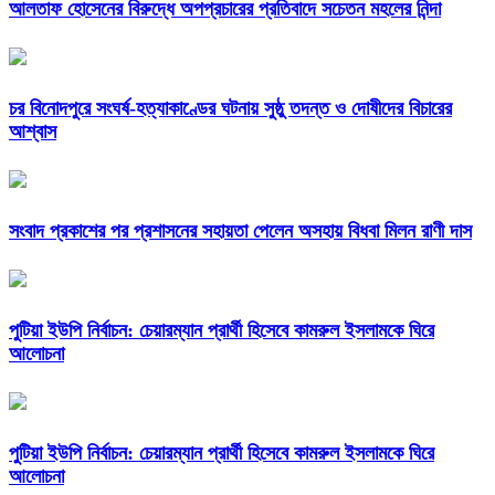
আলতাফ হোসেনের বিরুদ্ধে অপপ্রচারের প্রতিবাদে সচেতন মহলের নিন্দা
চর বিনোদপুরে সংঘর্ষ-হত্যাকাণ্ডের ঘটনায় সুষ্ঠু তদন্ত ও দোষীদের বিচারের
আশ্বাস
সংবাদ প্রকাশের পর প্রশাসনের সহায়তা পেলেন অসহায় বিধবা মিলন রাণী দাস
পুটিয়া ইউপি নির্বাচন: চেয়ারম্যান প্রার্থী হিসেবে কামরুল ইসলামকে ঘিরে
আলোচনা
পুটিয়া ইউপি নির্বাচন: চেয়ারম্যান প্রার্থী হিসেবে কামরুল ইসলামকে ঘিরে
আলোচনা