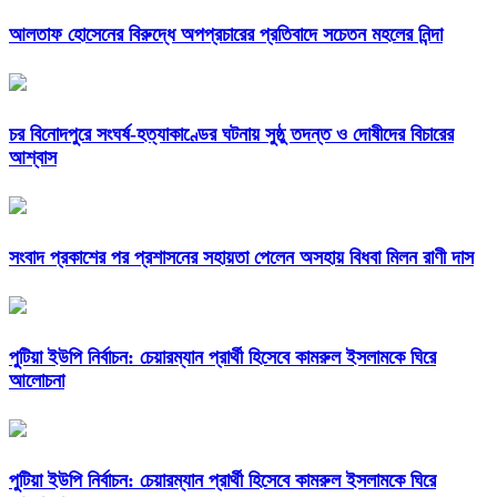
আলতাফ হোসেনের বিরুদ্ধে অপপ্রচারের প্রতিবাদে সচেতন মহলের নিন্দা
চর বিনোদপুরে সংঘর্ষ-হত্যাকাণ্ডের ঘটনায় সুষ্ঠু তদন্ত ও দোষীদের বিচারের
আশ্বাস
সংবাদ প্রকাশের পর প্রশাসনের সহায়তা পেলেন অসহায় বিধবা মিলন রাণী দাস
পুটিয়া ইউপি নির্বাচন: চেয়ারম্যান প্রার্থী হিসেবে কামরুল ইসলামকে ঘিরে
আলোচনা
পুটিয়া ইউপি নির্বাচন: চেয়ারম্যান প্রার্থী হিসেবে কামরুল ইসলামকে ঘিরে