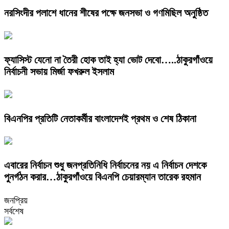
নরসিংদীর পলাশে ধানের শীষের পক্ষে জনসভা ও গণমিছিল অনুষ্ঠিত
ফ্যাসিস্ট যেনো না তৈরী হোক তাই হ্যা ভোট দেবো…..ঠাকুরগাঁওয়ে
নির্বাচনী সভায় মির্জা ফখরুল ইসলাম
বিএনপির প্রতিটি নেতাকর্মীর বাংলাদেশই প্রথম ও শেষ ঠিকানা
এবারের নির্বাচন শুধু জনপ্রতিনিধি নির্বাচনের নয় এ নির্বাচন দেশকে
পুনর্গঠন করার…ঠাকুরগাঁওয়ে বিএনপি চেয়ারম্যান তারেক রহমান
জনপ্রিয়
সর্বশেষ