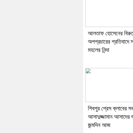
আলতাফ হোসেনের বিরুদ
অপপ্রচারের প্রতিবাদে 
মহলের নিন্দা
শিবপুর প্রেস ক্লাবের স
আসাদুজ্জামান আসাদের 
জন্মদিন আজ