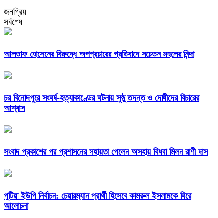
জনপ্রিয়
সর্বশেষ
আলতাফ হোসেনের বিরুদ্ধে অপপ্রচারের প্রতিবাদে সচেতন মহলের নিন্দা
চর বিনোদপুরে সংঘর্ষ-হত্যাকাণ্ডের ঘটনায় সুষ্ঠু তদন্ত ও দোষীদের বিচারের
আশ্বাস
সংবাদ প্রকাশের পর প্রশাসনের সহায়তা পেলেন অসহায় বিধবা মিলন রাণী দাস
পুটিয়া ইউপি নির্বাচন: চেয়ারম্যান প্রার্থী হিসেবে কামরুল ইসলামকে ঘিরে
আলোচনা