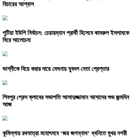
বিচারের আশ্বাস
পুটিয়া ইউপি নির্বাচন: চেয়ারম্যান প্রার্থী হিসেবে কামরুল ইসলামকে
ঘিরে আলোচনা
ভাগ্নীকে বিয়ে করার দায়ে মেঘনায় যুবদল নেতা গ্রেপ্তার
শিবপুর প্রেস ক্লাবের সভাপতি আসাদুজ্জামান আসাদের শুভ জন্মদিন
আজ
কুমিল্লায় রথযাত্রা মহোৎসবে ‘জয় জগন্নাথ’ ধ্বনিতে মুখর নগরী