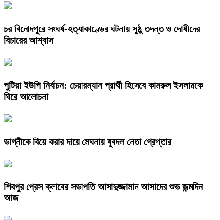
চর বিনোদপুরে সংঘর্ষ-হত্যাকাণ্ডের ঘটনায় সুষ্ঠু তদন্ত ও দোষীদের
বিচারের আশ্বাস
পুটিয়া ইউপি নির্বাচন: চেয়ারম্যান প্রার্থী হিসেবে কামরুল ইসলামকে
ঘিরে আলোচনা
ভাগ্নীকে বিয়ে করার দায়ে মেঘনায় যুবদল নেতা গ্রেপ্তার
শিবপুর প্রেস ক্লাবের সভাপতি আসাদুজ্জামান আসাদের শুভ জন্মদিন
আজ