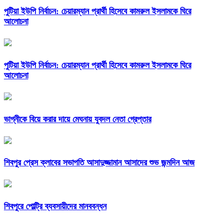
পুটিয়া ইউপি নির্বাচন: চেয়ারম্যান প্রার্থী হিসেবে কামরুল ইসলামকে ঘিরে
আলোচনা
পুটিয়া ইউপি নির্বাচন: চেয়ারম্যান প্রার্থী হিসেবে কামরুল ইসলামকে ঘিরে
আলোচনা
ভাগ্নীকে বিয়ে করার দায়ে মেঘনায় যুবদল নেতা গ্রেপ্তার
শিবপুর প্রেস ক্লাবের সভাপতি আসাদুজ্জামান আসাদের শুভ জন্মদিন আজ
শিবপুরে পোল্ট্রি ব্যবসায়ীদের মানববন্ধন