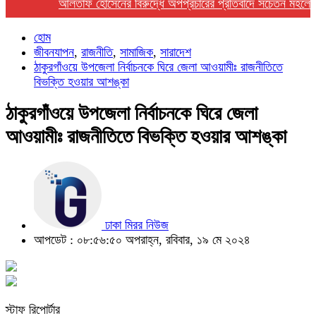
আলতাফ হোসেনের বিরুদ্ধে অপপ্রচারের প্রতিবাদে সচেতন মহলের নিন্দা
হোম
জীবনযাপন
,
রাজনীতি
,
সামাজিক
,
সারাদেশ
ঠাকুরগাঁওয়ে উপজেলা নির্বাচনকে ঘিরে জেলা আওয়ামীঃ রাজনীতিতে
বিভক্তি হওয়ার আশঙ্কা
ঠাকুরগাঁওয়ে উপজেলা নির্বাচনকে ঘিরে জেলা
আওয়ামীঃ রাজনীতিতে বিভক্তি হওয়ার আশঙ্কা
ঢাকা মিরর নিউজ
আপডেট : ০৮:৫৬:৫০ অপরাহ্ন, রবিবার, ১৯ মে ২০২৪
স্টাফ রিপোর্টার