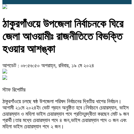
ঠাকুরগাঁওয়ে উপজেলা নির্বাচনকে ঘিরে
জেলা আওয়ামীঃ রাজনীতিতে বিভক্তি
হওয়ার আশঙ্কা
আপডেট : ০৮:৫৬:৫০ অপরাহ্ন, রবিবার, ১৯ মে ২০২৪
স্টাফ রিপোর্টার
ঠাকুরগাঁওয়ে চলছে ষষ্ঠ উপজেলা পরিষদ নির্বাচনের দ্বিতীয় ধাপের নির্বাচন।
আগামী ২১মে ২০২৪ইং ভোট গ্রহন অনুষ্ঠিত হবে।নির্বাচনে চেয়ারম্যান, ভাইস
চেয়ারম্যান ও মহিলা ভাইস চেয়ারম্যান পদে প্রতিদ্বন্দ্বীতা করছেন মোট ৯ জন
প্রার্থী।তার মধ্যে চেয়ারম্যান পদে ৪ জন,ভাইস চেয়ারম্যান পদে ৩ জন এবং
মহিলা ভাইস চেয়ারম্যান পদে ২ জন।