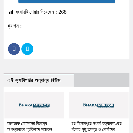
সংবাদটি শেয়ার দিয়েছেন :
268
ট্যাগস :
এই ক্যাটাগরির অন্যান্য নিউজ
আলতাফ হোসেনের বিরুদ্ধে
চর বিনোদপুরে সংঘর্ষ-হত্যাকাণ্ডের
অপপ্রচারের প্রতিবাদে সচেতন
ঘটনায় সুষ্ঠু তদন্ত ও দোষীদের