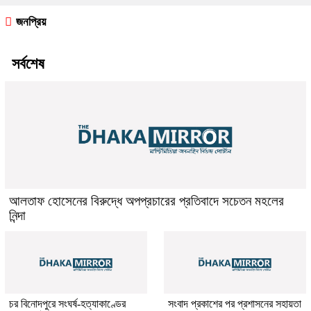
জনপ্রিয়
সর্বশেষ
আলতাফ হোসেনের বিরুদ্ধে অপপ্রচারের প্রতিবাদে সচেতন মহলের
নিন্দা
চর বিনোদপুরে সংঘর্ষ-হত্যাকাণ্ডের
সংবাদ প্রকাশের পর প্রশাসনের সহায়তা