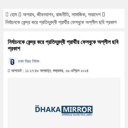
হোম
অপরাধ
,
জীবনযাপন
,
রাজনীতি
,
সামাজিক
,
সারাদেশ
নির্বাচনকে কেন্দ্র করে প্রতিদ্বন্দ্বী প্রার্থীর ফেসবুকে অশ্লীল ছবি প্রকাশ
নির্বাচনকে কেন্দ্র করে প্রতিদ্বন্দ্বী প্রার্থীর ফেসবুকে অশ্লীল ছবি
প্রকাশ
ঢাকা মিরর নিউজ
আপডেট : ১১:২৭:৪৮ অপরাহ্ন, শুক্রবার, ২৬ এপ্রিল ২০২৪