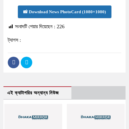
📸 Download News PhotoCard (1080×1080)
সংবাদটি শেয়ার দিয়েছেন :
226
ট্যাগস :
এই ক্যাটাগরির অন্যান্য নিউজ