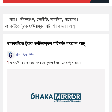
হোম
জীবনযাপন
,
রাজনীতি
,
সামাজিক
,
সারাদেশ
ঝালকাঠিতে ট্রাক দুর্ঘটনাস্থল পরিদর্শন করলেন আমু
ঝালকাঠিতে ট্রাক দুর্ঘটনাস্থল পরিদর্শন করলেন আমু
ঢাকা মিরর নিউজ
আপডেট : ০৬:৪২:৩২ অপরাহ্ন, বৃহস্পতিবার, ১৮ এপ্রিল ২০২৪