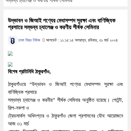
সম্ভব্য চ্যালেঞ্জ ও করণীয় শীর্ষক সেমিনার
উদ্ভাবন ও জিআই পণ্যের মেধাসম্পদ সুরক্ষা এবং বাণিজ্যিক
প্রসাারে সম্ভব্য চ্যালেঞ্জ ও করণীয় শীর্ষক সেমিনার
ঢাকা মিরর নিউজ
আপডেট : ১১:১৫:১৫ অপরাহ্ন, রবিবার, ৩১ মার্চ ২০২৪
বিশেষ প্রতিনিধি ঠাকুরগাঁও,
ঠাকুরগাঁওয়ে “উদ্ভাবন ও জিআই পণ্যের মেধাসম্পদ সুরক্ষা এবং
বাণিজ্যিক প্রসারে
সম্ভাব্য চ্যালেঞ্জ ও করনীয়” শীর্ষক সেমিনার অনুষ্ঠিত হয়েছে। পেটেন্ট,
শিল্প-নকশা ও
ট্রেডমার্কস অধিদপ্তর ও ঠাকুরগাঁও জেলা প্রশাসনের যৌথ আয়োজনে
আজ ৩১ মার্চ