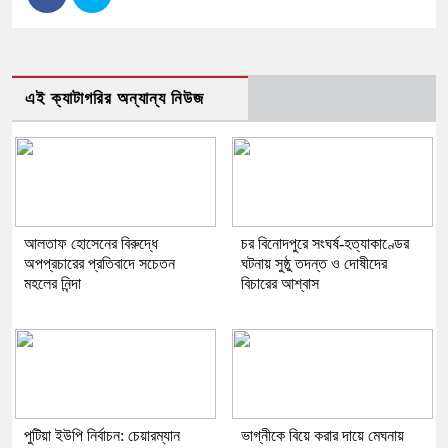
এই ক্যাটাগরির অন্যান্য নিউজ
আলতাফ হোসেনের বিরুদ্ধে
চর বিনোদপুরে সংঘর্ষ-হত্যাকাণ্ডের
অপপ্রচারের প্রতিবাদে সচেতন
ঘটনায় সুষ্ঠু তদন্ত ও দোষীদের
মহলের নিন্দা
বিচারের আশ্বাস
পুটিয়া ইউপি নির্বাচন: চেয়ারম্যান
ভাগ্নীকে বিয়ে করার দায়ে মেঘনায়