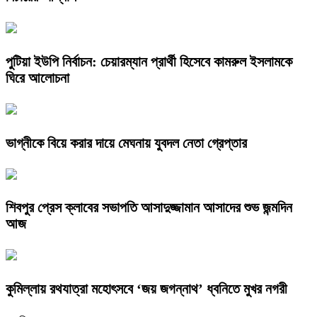
পুটিয়া ইউপি নির্বাচন: চেয়ারম্যান প্রার্থী হিসেবে কামরুল ইসলামকে
ঘিরে আলোচনা
ভাগ্নীকে বিয়ে করার দায়ে মেঘনায় যুবদল নেতা গ্রেপ্তার
শিবপুর প্রেস ক্লাবের সভাপতি আসাদুজ্জামান আসাদের শুভ জন্মদিন
আজ
কুমিল্লায় রথযাত্রা মহোৎসবে ‘জয় জগন্নাথ’ ধ্বনিতে মুখর নগরী