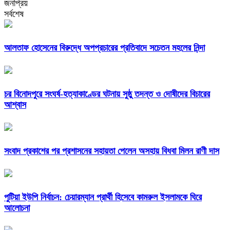
জনপ্রিয়
সর্বশেষ
আলতাফ হোসেনের বিরুদ্ধে অপপ্রচারের প্রতিবাদে সচেতন মহলের নিন্দা
চর বিনোদপুরে সংঘর্ষ-হত্যাকাণ্ডের ঘটনায় সুষ্ঠু তদন্ত ও দোষীদের বিচারের
আশ্বাস
সংবাদ প্রকাশের পর প্রশাসনের সহায়তা পেলেন অসহায় বিধবা মিলন রাণী দাস
পুটিয়া ইউপি নির্বাচন: চেয়ারম্যান প্রার্থী হিসেবে কামরুল ইসলামকে ঘিরে
আলোচনা