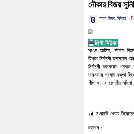
নৌকার বিজয় সুনি
ঢাকা মিরর নিউজ
শাওন আমিন, নৌকার বিজয় 
বিশাল নির্বাচনী জনসভার আ
নির্বাচনী জনসভায় প্রধা
জনসভায় প্রধান বক্তা হিস
শীলা ছাড়াও কেন্দ্রীয় মহিলা 
সংবাদটি শেয়ার দিয়েছেন
ট্যাগস :